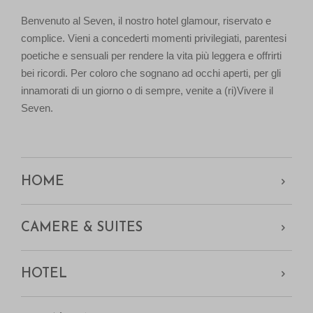
Benvenuto al Seven, il nostro hotel glamour, riservato e
complice. Vieni a concederti momenti privilegiati, parentesi
poetiche e sensuali per rendere la vita più leggera e offrirti
bei ricordi. Per coloro che sognano ad occhi aperti, per gli
innamorati di un giorno o di sempre, venite a (ri)Vivere il
Seven.
HOME
CAMERE & SUITES
HOTEL