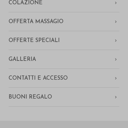
COLAZIONE
OFFERTA MASSAGIO
OFFERTE SPECIALI
GALLERIA
CONTATTI E ACCESSO
BUONI REGALO