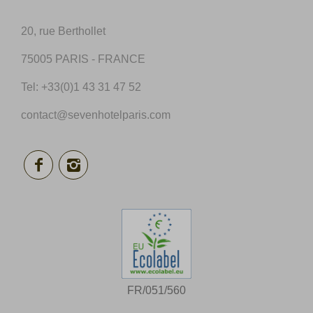
20, rue Berthollet
75005 PARIS - FRANCE
Tel:
+33(0)1 43 31 47 52
contact@sevenhotelparis.com
FR/051/560