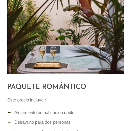
PAQUETE ROMÁNTICO
Este precio incluye :
Alojamiento en habitación doble
Desayuno para dos personas