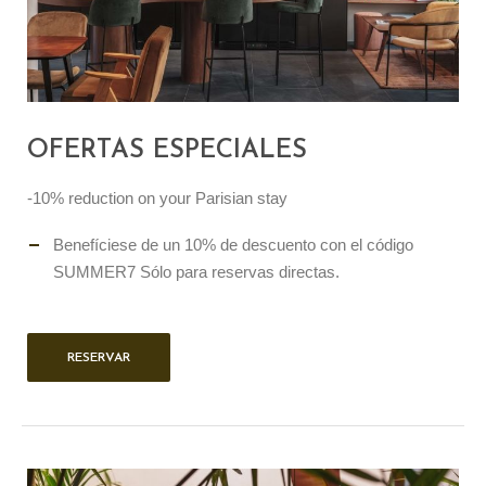
OFERTAS ESPECIALES
-10% reduction on your Parisian stay
Benefíciese de un 10% de descuento con el código
SUMMER7 Sólo para reservas directas.
RESERVAR