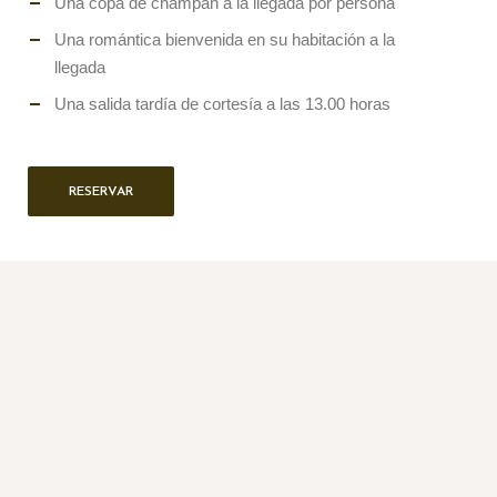
Una copa de champán a la llegada por persona
Una romántica bienvenida en su habitación a la
llegada
Una salida tardía de cortesía a las 13.00 horas
RESERVAR