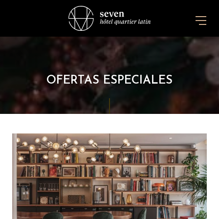
OFERTAS ESPECIALES