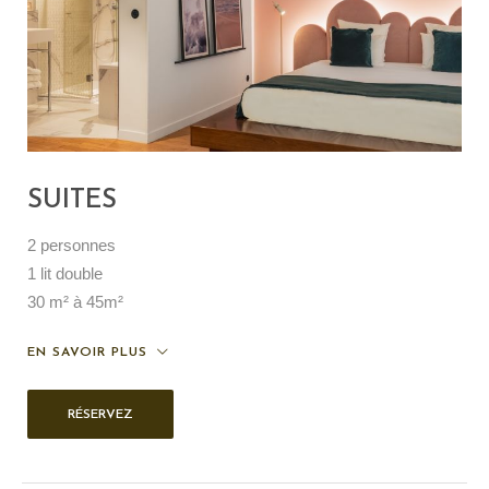
SUITES
2 personnes
1 lit double
30 m² à 45m²
EN SAVOIR PLUS
RÉSERVEZ