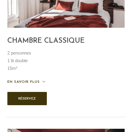
CHAMBRE CLASSIQUE
2 personnes
1 lit double
15m²
EN SAVOIR PLUS
RÉSERVEZ