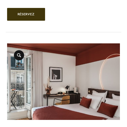
RÉSERVEZ