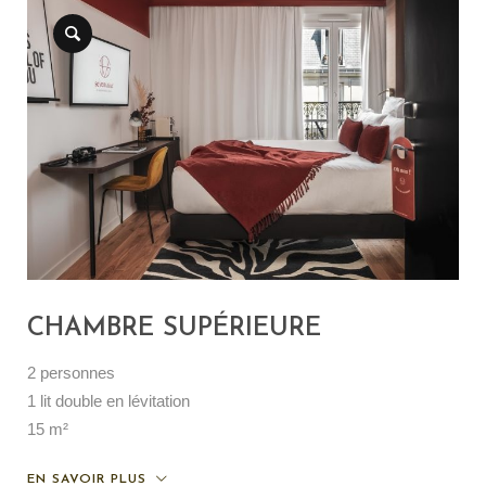
CHAMBRE SUPÉRIEURE
2 personnes
1 lit double en lévitation
15 m²
EN SAVOIR PLUS