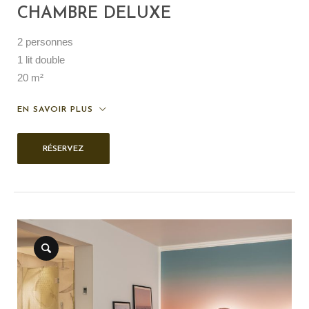
CHAMBRE DELUXE
2 personnes
1 lit double
20 m²
EN SAVOIR PLUS
RÉSERVEZ