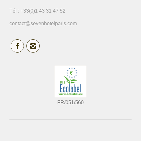
Tél :
+33(0)1 43 31 47 52
contact@sevenhotelparis.com
FR/051/560