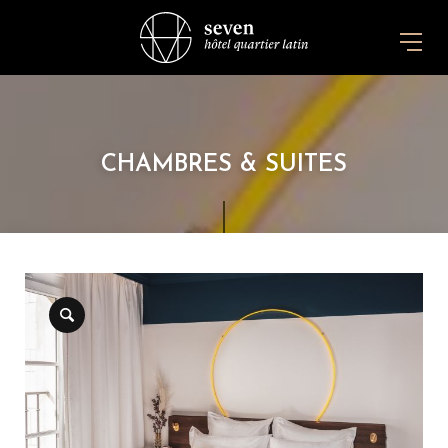
CHAMBRES & SUITES